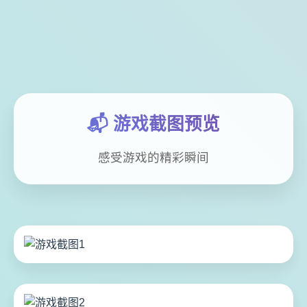
📬 游戏截图预览
感受游戏的精彩瞬间