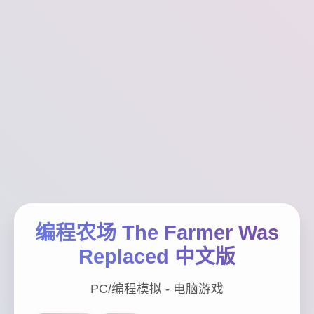
编程农场 The Farmer Was
Replaced 中文版
PC/编程模拟 - 电脑游戏