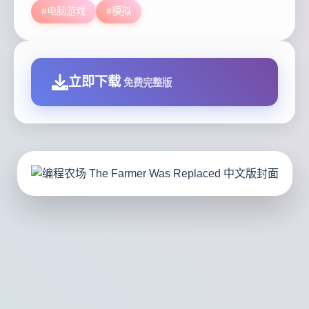
#电脑游戏
#模拟
立即下载
免费完整版