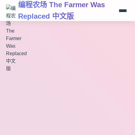
编程农场 The Farmer Was
Replaced 中文版